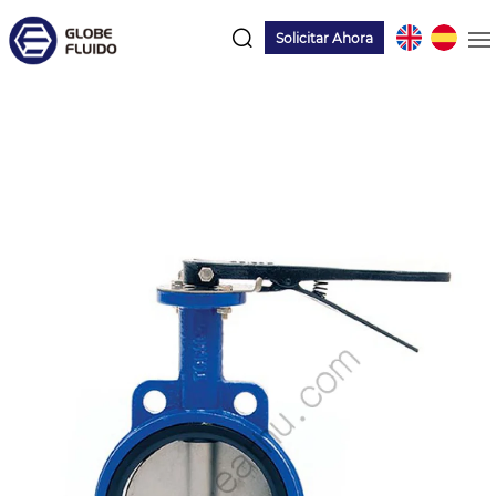
Solicitar Ahora