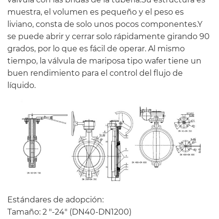
muestra, el volumen es pequeño y el peso es
liviano, consta de solo unos pocos componentes.Y
se puede abrir y cerrar solo rápidamente girando 90
grados, por lo que es fácil de operar. Al mismo
tiempo, la válvula de mariposa tipo wafer tiene un
buen rendimiento para el control del flujo de
líquido.
Estándares de adopción:
Tamaño: 2 "-24" (DN40-DN1200)