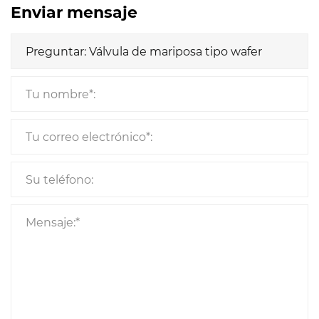
Enviar mensaje