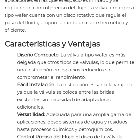
aplicaciones en las que el espacio es limitado y se
requiere un control preciso del flujo. La válvula mariposa
tipo wafer cuenta con un disco rotativo que regula el
paso del fluido, proporcionando un cierre hermético y
eficiente.
Características y Ventajas
Diseño Compacto
: La válvula tipo wafer es más
delgada que otros tipos de válvulas, lo que permite
una instalación en espacios reducidos sin
comprometer el rendimiento.
Fácil Instalación
: La instalación es sencilla y rápida,
ya que la válvula se coloca entre las bridas
existentes sin necesidad de adaptadores
adicionales.
Versatilidad
: Adecuada para una amplia gama de
aplicaciones, desde sistemas de agua y residuos
hasta procesos químicos y petroquímicos.
Control Preciso del Flujo
: El disco de la válvula