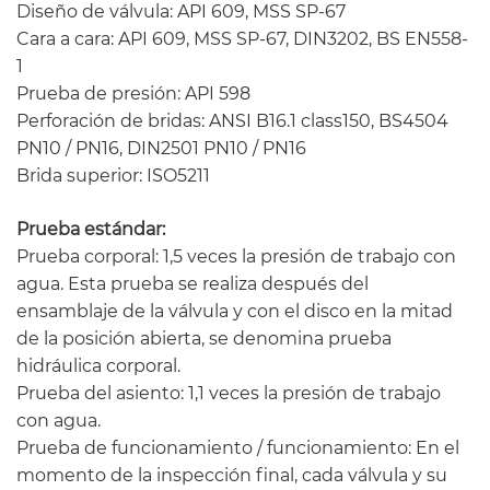
Diseño de válvula: API 609, MSS SP-67
Cara a cara: API 609, MSS SP-67, DIN3202, BS EN558-
1
Prueba de presión: API 598
Perforación de bridas: ANSI B16.1 class150, BS4504
PN10 / PN16, DIN2501 PN10 / PN16
Brida superior: ISO5211
Prueba estándar:
Prueba corporal: 1,5 veces la presión de trabajo con
agua. Esta prueba se realiza después del
ensamblaje de la válvula y con el disco en la mitad
de la posición abierta, se denomina prueba
hidráulica corporal.
Prueba del asiento: 1,1 veces la presión de trabajo
con agua.
Prueba de funcionamiento / funcionamiento: En el
momento de la inspección final, cada válvula y su