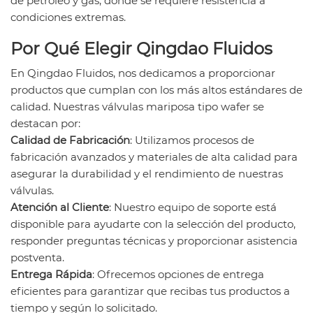
de petróleo y gas, donde se requiere resistencia a
condiciones extremas.
Por Qué Elegir Qingdao Fluidos
En Qingdao Fluidos, nos dedicamos a proporcionar
productos que cumplan con los más altos estándares de
calidad. Nuestras válvulas mariposa tipo wafer se
destacan por:
Calidad de Fabricación
: Utilizamos procesos de
fabricación avanzados y materiales de alta calidad para
asegurar la durabilidad y el rendimiento de nuestras
válvulas.
Atención al Cliente
: Nuestro equipo de soporte está
disponible para ayudarte con la selección del producto,
responder preguntas técnicas y proporcionar asistencia
postventa.
Entrega Rápida
: Ofrecemos opciones de entrega
eficientes para garantizar que recibas tus productos a
tiempo y según lo solicitado.