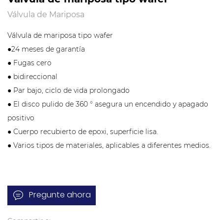
Válvula de Mariposa
Válvula de mariposa tipo wafer
●24 meses de garantía
● Fugas cero
● bidireccional
● Par bajo, ciclo de vida prolongado
● El disco pulido de 360 ° asegura un encendido y apagado
positivo
● Cuerpo recubierto de epoxi, superficie lisa.
● Varios tipos de materiales, aplicables a diferentes medios.
Pregunte ahora