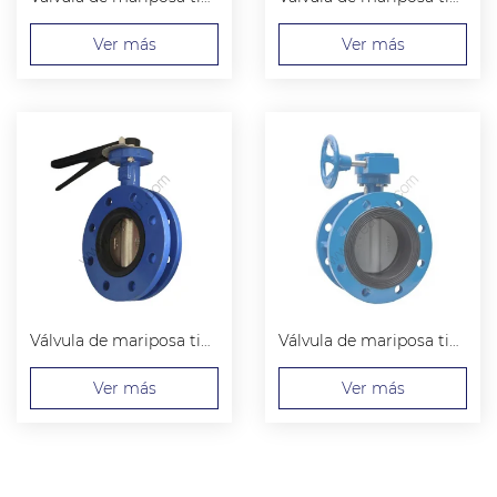
Ver más
Ver más
Válvula de mariposa tipo brida U
Válvula de mariposa tipo brida doble
Ver más
Ver más