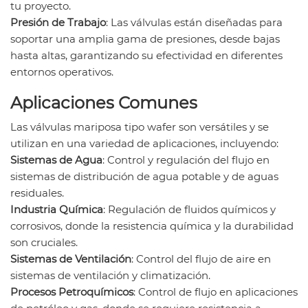
tu proyecto.
Presión de Trabajo
: Las válvulas están diseñadas para
soportar una amplia gama de presiones, desde bajas
hasta altas, garantizando su efectividad en diferentes
entornos operativos.
Aplicaciones Comunes
Las válvulas mariposa tipo wafer son versátiles y se
utilizan en una variedad de aplicaciones, incluyendo:
Sistemas de Agua
: Control y regulación del flujo en
sistemas de distribución de agua potable y de aguas
residuales.
Industria Química
: Regulación de fluidos químicos y
corrosivos, donde la resistencia química y la durabilidad
son cruciales.
Sistemas de Ventilación
: Control del flujo de aire en
sistemas de ventilación y climatización.
Procesos Petroquímicos
: Control de flujo en aplicaciones