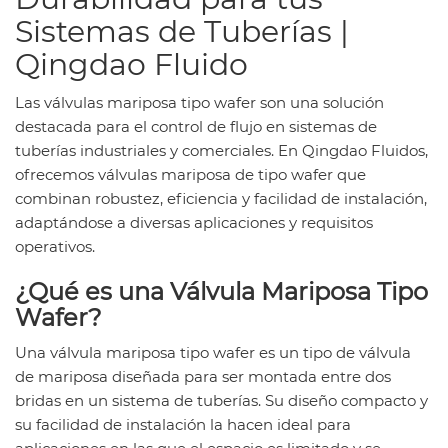
Sistemas de Tuberías |
Qingdao Fluido
Las válvulas mariposa tipo wafer son una solución
destacada para el control de flujo en sistemas de
tuberías industriales y comerciales. En Qingdao Fluidos,
ofrecemos válvulas mariposa de tipo wafer que
combinan robustez, eficiencia y facilidad de instalación,
adaptándose a diversas aplicaciones y requisitos
operativos.
¿Qué es una Válvula Mariposa Tipo
Wafer?
Una válvula mariposa tipo wafer es un tipo de válvula
de mariposa diseñada para ser montada entre dos
bridas en un sistema de tuberías. Su diseño compacto y
su facilidad de instalación la hacen ideal para