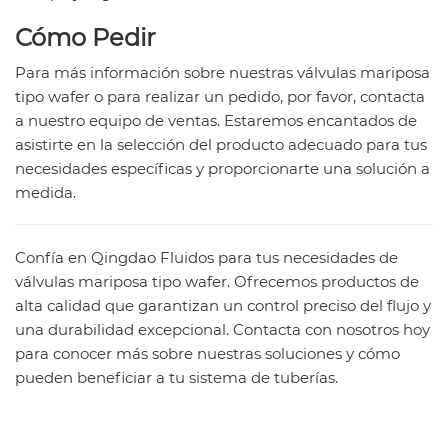
Cómo Pedir
Para más información sobre nuestras válvulas mariposa
tipo wafer o para realizar un pedido, por favor, contacta
a nuestro equipo de ventas. Estaremos encantados de
asistirte en la selección del producto adecuado para tus
necesidades específicas y proporcionarte una solución a
medida.
Confía en Qingdao Fluidos para tus necesidades de
válvulas mariposa tipo wafer. Ofrecemos productos de
alta calidad que garantizan un control preciso del flujo y
una durabilidad excepcional. Contacta con nosotros hoy
para conocer más sobre nuestras soluciones y cómo
pueden beneficiar a tu sistema de tuberías.