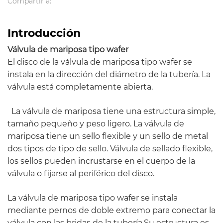
Compartir a:
Introducción
Válvula de mariposa tipo wafer
El disco de la válvula de mariposa tipo wafer se
instala en la dirección del diámetro de la tubería. La
válvula está completamente abierta.
La válvula de mariposa tiene una estructura simple,
tamaño pequeño y peso ligero. La válvula de
mariposa tiene un sello flexible y un sello de metal
dos tipos de tipo de sello. Válvula de sellado flexible,
los sellos pueden incrustarse en el cuerpo de la
válvula o fijarse al periférico del disco.
La válvula de mariposa tipo wafer se instala
mediante pernos de doble extremo para conectar la
válvula con las bridas de la tubería.Su estructura es