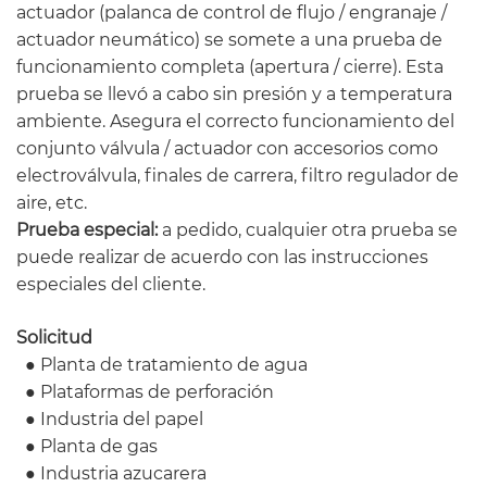
actuador (palanca de control de flujo / engranaje /
actuador neumático) se somete a una prueba de
funcionamiento completa (apertura / cierre). Esta
prueba se llevó a cabo sin presión y a temperatura
ambiente. Asegura el correcto funcionamiento del
conjunto válvula / actuador con accesorios como
electroválvula, finales de carrera, filtro regulador de
aire, etc.
Prueba especial:
a pedido, cualquier otra prueba se
puede realizar de acuerdo con las instrucciones
especiales del cliente.
Solicitud
● Planta de tratamiento de agua
● Plataformas de perforación
● Industria del papel
● Planta de gas
● Industria azucarera