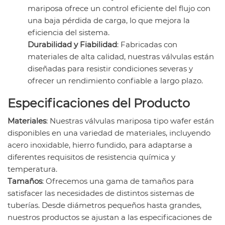
mariposa ofrece un control eficiente del flujo con
una baja pérdida de carga, lo que mejora la
eficiencia del sistema.
Durabilidad y Fiabilidad
: Fabricadas con
materiales de alta calidad, nuestras válvulas están
diseñadas para resistir condiciones severas y
ofrecer un rendimiento confiable a largo plazo.
Especificaciones del Producto
Materiales
: Nuestras válvulas mariposa tipo wafer están
disponibles en una variedad de materiales, incluyendo
acero inoxidable, hierro fundido, para adaptarse a
diferentes requisitos de resistencia química y
temperatura.
Tamaños
: Ofrecemos una gama de tamaños para
satisfacer las necesidades de distintos sistemas de
tuberías. Desde diámetros pequeños hasta grandes,
nuestros productos se ajustan a las especificaciones de