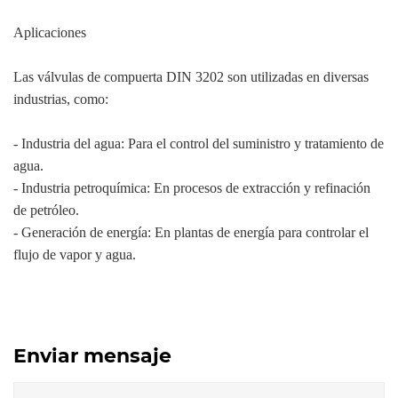
Aplicaciones
Las válvulas de compuerta DIN 3202 son utilizadas en diversas
industrias, como:
- Industria del agua: Para el control del suministro y tratamiento de
agua.
- Industria petroquímica: En procesos de extracción y refinación
de petróleo.
- Generación de energía: En plantas de energía para controlar el
flujo de vapor y agua.
Enviar mensaje