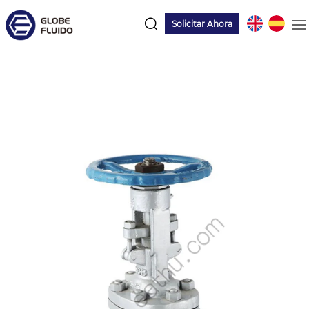
Solicitar Ahora