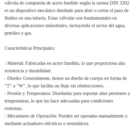
válvula de compuerta de acero fundido según la norma DIN 3202
es un dispositivo mecánico diseñado para abrir o cerrar el paso de
fluidos en una tubería. Estas válvulas son fundamentales en
diversas aplicaciones industriales, incluyendo el sector del agua,
petróleo y gas.
Características Principales:
- Material: Fabricadas en acero fundido, lo que proporciona alta
resistencia y durabilidad.
- Diseño: Generalmente, tienen un diseño de cuerpo en forma de
"T" o "W", lo que facilita un flujo sin obstrucciones.
- Presión y Temperatura: Diseñadas para soportar altas presiones y
temperaturas, lo que las hace adecuadas para condiciones
extremas.
- Mecanismo de Operación: Pueden ser operadas manualmente o
mediante actuadores eléctricos o neumáticos.