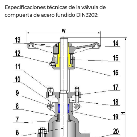
Especificaciones técnicas de la válvula de
compuerta de acero fundido DIN3202: