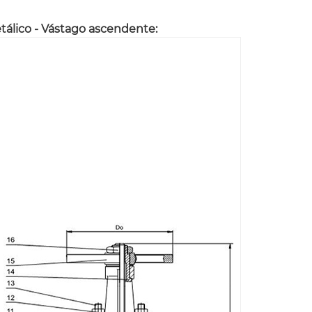
tálico - Vástago ascendente: