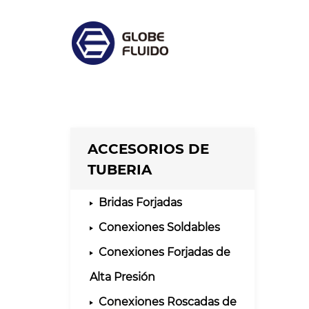
ACCESORIOS DE
TUBERIA
Bridas Forjadas
Conexiones Soldables
Conexiones Forjadas de
Alta Presión
Conexiones Roscadas de