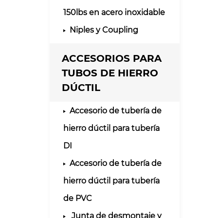
150lbs en acero inoxidable
Niples y Coupling
ACCESORIOS PARA
TUBOS DE HIERRO
DÚCTIL
Accesorio de tubería de
hierro dúctil para tubería
DI
Accesorio de tubería de
hierro dúctil para tubería
de PVC
Junta de desmontaje y