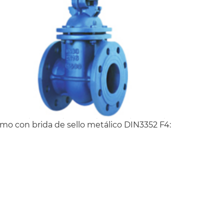
mo con brida de sello metálico DIN3352 F4: