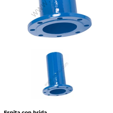
Espita con brida