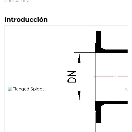
Compartir a:
Introducción