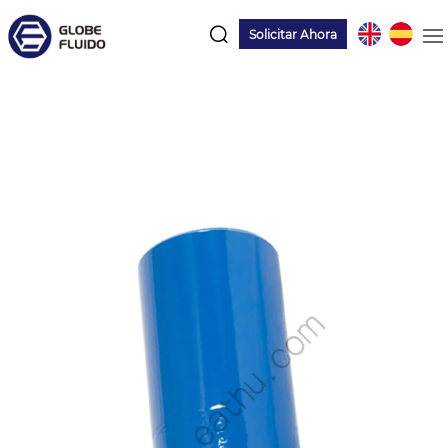
Solicitar Ahora