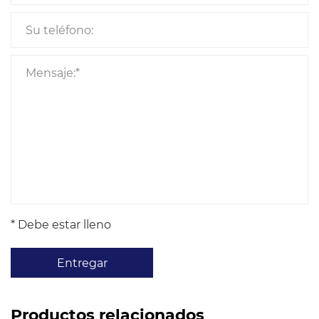
* Debe estar lleno
Entregar
Productos relacionados