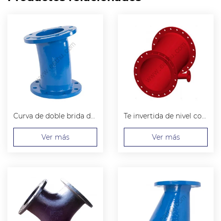
Curva de doble brida de 11,25 °
Te invertida de nivel con bridas
Ver más
Ver más