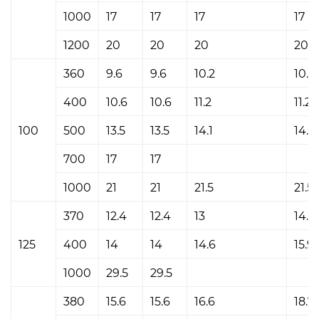
1000
17
17
17
17
1200
20
20
20
20
360
9.6
9.6
10.2
10.2
400
10.6
10.6
11.2
11.2
100
500
13.5
13.5
14.1
14.1
700
17
17
1000
21
21
21.5
21.5
370
12.4
12.4
13
14.3
125
400
14
14
14.6
15.9
1000
29.5
29.5
380
15.6
15.6
16.6
18.7