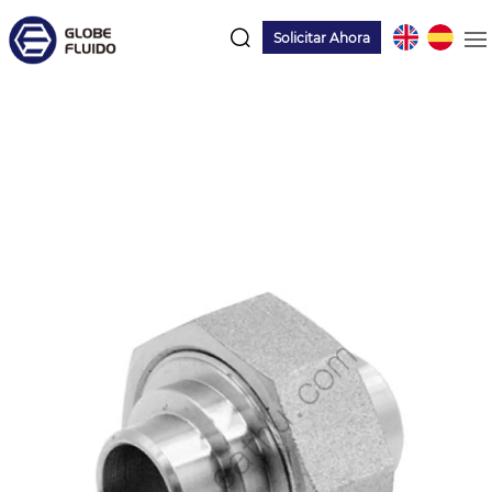
Solicitar Ahora