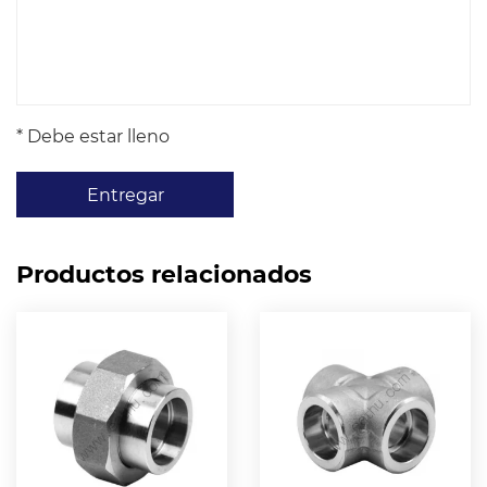
* Debe estar lleno
Entregar
Productos relacionados