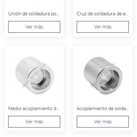
Unión de soldadura por enchufe
Cruz de soldadura de enchufe
Ver más
Ver más
Medio acoplamiento de soldadura por enchufe
Acoplamiento de soldadura por enchufe
Ver más
Ver más