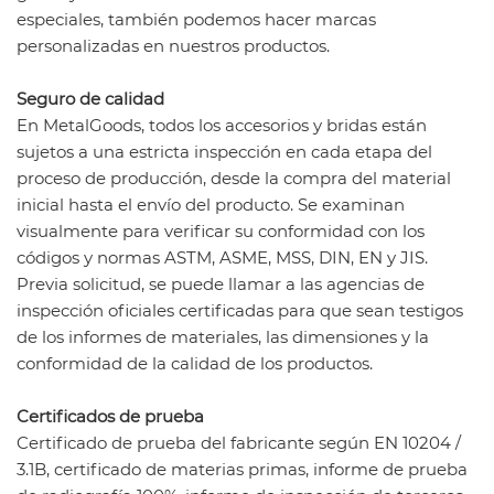
especiales, también podemos hacer marcas
personalizadas en nuestros productos.
Seguro de calidad
En MetalGoods, todos los accesorios y bridas están
sujetos a una estricta inspección en cada etapa del
proceso de producción, desde la compra del material
inicial hasta el envío del producto. Se examinan
visualmente para verificar su conformidad con los
códigos y normas ASTM, ASME, MSS, DIN, EN y JIS.
Previa solicitud, se puede llamar a las agencias de
inspección oficiales certificadas para que sean testigos
de los informes de materiales, las dimensiones y la
conformidad de la calidad de los productos.
Certificados de prueba
Certificado de prueba del fabricante según EN 10204 /
3.1B, certificado de materias primas, informe de prueba