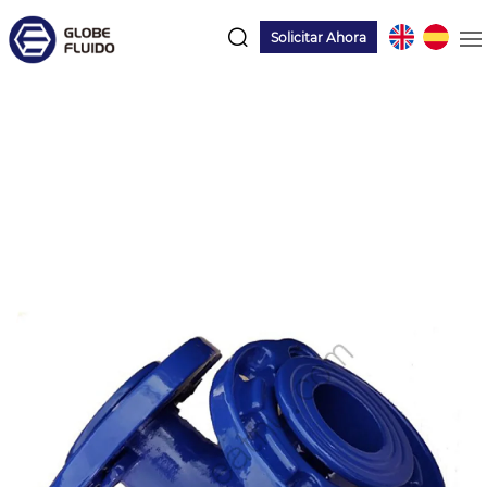
Solicitar Ahora