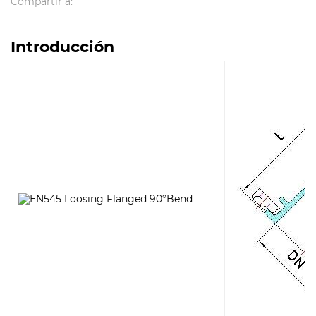
Compartir a:
Introducción