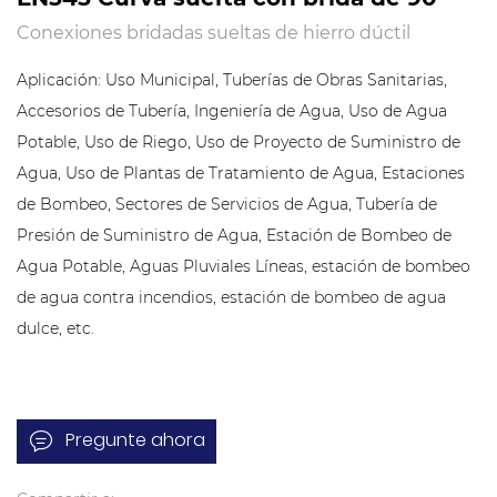
Conexiones bridadas sueltas de hierro dúctil
Aplicación: Uso Municipal, Tuberías de Obras Sanitarias,
Accesorios de Tubería, Ingeniería de Agua, Uso de Agua
Potable, Uso de Riego, Uso de Proyecto de Suministro de
Agua, Uso de Plantas de Tratamiento de Agua, Estaciones
de Bombeo, Sectores de Servicios de Agua, Tubería de
Presión de Suministro de Agua, Estación de Bombeo de
Agua Potable, Aguas Pluviales Líneas, estación de bombeo
de agua contra incendios, estación de bombeo de agua
dulce, etc.
Pregunte ahora