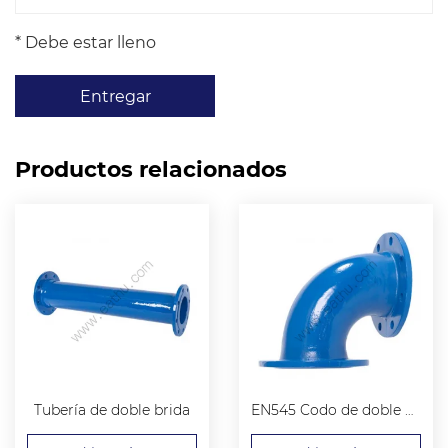
* Debe estar lleno
Entregar
Productos relacionados
Tubería de doble brida
EN545 Codo de doble brida de 90 °