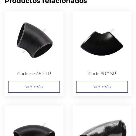
Productos relacionados
Codo de 45 ° LR
Codo 90 ° SR
Ver más
Ver más