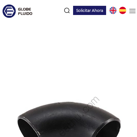
Solicitar Ahora