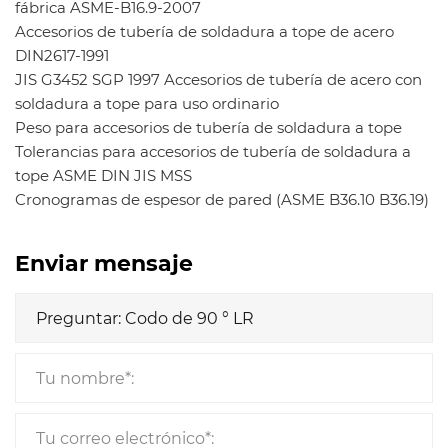
fábrica ASME-B16.9-2007
Accesorios de tubería de soldadura a tope de acero
DIN2617-1991
JIS G3452 SGP 1997 Accesorios de tubería de acero con
soldadura a tope para uso ordinario
Peso para accesorios de tubería de soldadura a tope
Tolerancias para accesorios de tubería de soldadura a
tope ASME DIN JIS MSS
Cronogramas de espesor de pared (ASME B36.10 B36.19)
Enviar mensaje