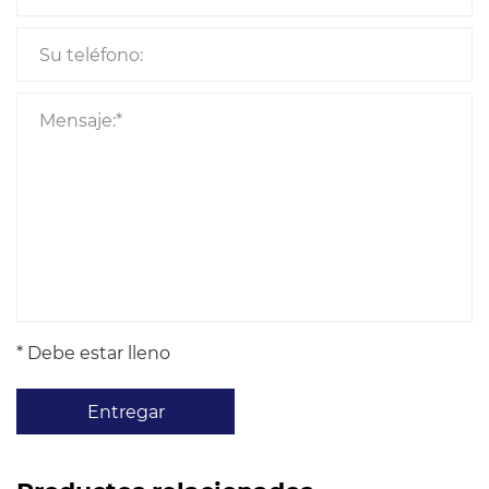
* Debe estar lleno
Entregar