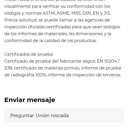
visualmente para verificar su conformidad con los
códigos y normas ASTM, ASME, MSS, DIN, EN y JIS.
Previa solicitud, se puede llamar a las agencias de
inspección oficiales certificadas para que sean testigos
de los informes de materiales, las dimensiones y la
conformidad de la calidad de los productos.
Certificados de prueba
Certificado de prueba del fabricante según EN 10204 /
3.1B, certificado de materias primas, informe de prueba
de radiografía 100%, informe de inspección de terceros.
Enviar mensaje