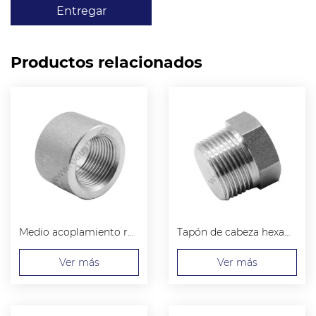
Entregar
Productos relacionados
Medio acoplamiento roscado
Tapón de cabeza hexagonal
Ver más
Ver más