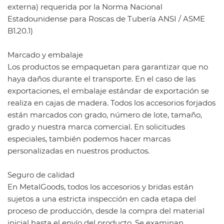
externa) requerida por la Norma Nacional
Estadounidense para Roscas de Tubería ANSI / ASME
B1.20.1)
Marcado y embalaje
Los productos se empaquetan para garantizar que no
haya daños durante el transporte. En el caso de las
exportaciones, el embalaje estándar de exportación se
realiza en cajas de madera. Todos los accesorios forjados
están marcados con grado, número de lote, tamaño,
grado y nuestra marca comercial. En solicitudes
especiales, también podemos hacer marcas
personalizadas en nuestros productos.
Seguro de calidad
En MetalGoods, todos los accesorios y bridas están
sujetos a una estricta inspección en cada etapa del
proceso de producción, desde la compra del material
inicial hasta el envío del producto. Se examinan