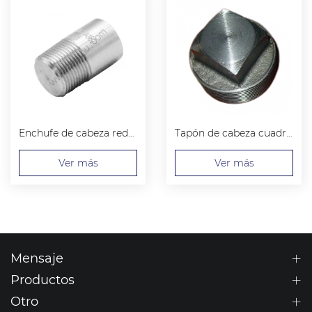
Enchufe de cabeza redonda
Tapón de cabeza cuadrada
Ver más
Ver más
Mensaje
Productos
Otro