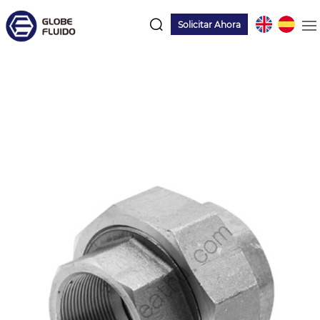
Solicitar Ahora