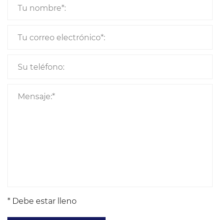
* Debe estar lleno