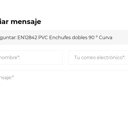
iar mensaje