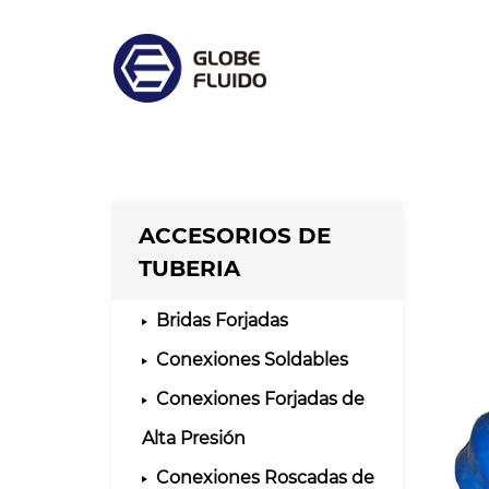
ACCESORIOS DE
TUBERIA
Bridas Forjadas
Conexiones Soldables
Conexiones Forjadas de
Alta Presión
Conexiones Roscadas de