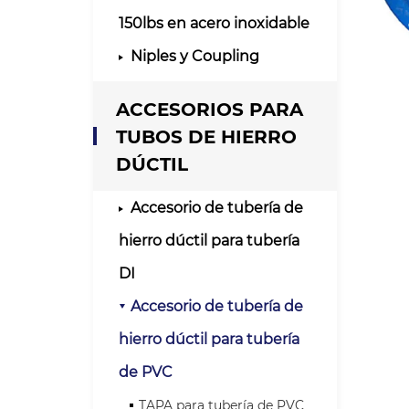
150lbs en acero inoxidable
Niples y Coupling
ACCESORIOS PARA
TUBOS DE HIERRO
DÚCTIL
Accesorio de tubería de
hierro dúctil para tubería
DI
Accesorio de tubería de
hierro dúctil para tubería
de PVC
TAPA para tubería de PVC