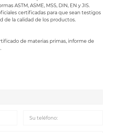
normas ASTM, ASME, MSS, DIN, EN y JIS.
ficiales certificadas para que sean testigos
d de la calidad de los productos.
rtificado de materias primas, informe de
.