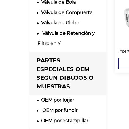
Válvula de Bola
Válvula de Compuerta
Válvula de Globo
Válvula de Retención y
Filtro en Y
PARTES
ESPECIALES OEM
SEGÚN DIBUJOS O
MUESTRAS
OEM por forjar
OEM por fundir
OEM por estampillar