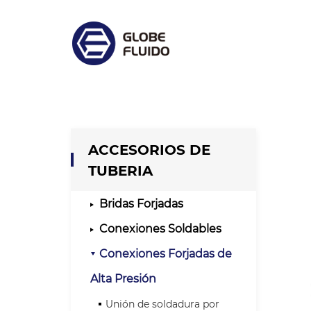
ACCESORIOS DE
TUBERIA
Bridas Forjadas
Conexiones Soldables
Conexiones Forjadas de
Alta Presión
Unión de soldadura por