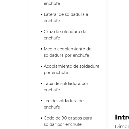
enchufe
Lateral de soldadura a
enchufe
Cruz de soldadura de
enchufe
Medio acoplamiento de
soldadura por enchufe
Acoplamiento de soldadura
por enchufe
Tapa de soldadura por
enchufe
Tee de soldadura de
enchufe
Int
Codo de 90 grados para
soldar por enchufe
Dimen