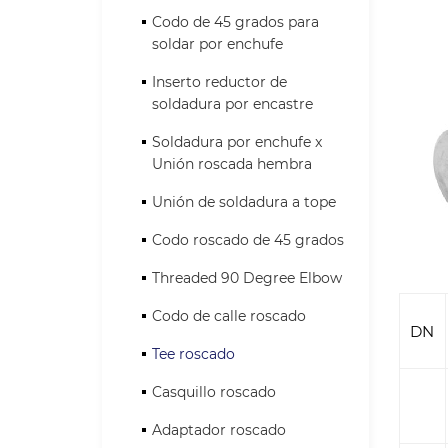
Codo de 45 grados para
soldar por enchufe
Inserto reductor de
soldadura por encastre
Soldadura por enchufe x
Unión roscada hembra
Unión de soldadura a tope
Codo roscado de 45 grados
Threaded 90 Degree Elbow
Codo de calle roscado
DN
Tee roscado
Casquillo roscado
Adaptador roscado