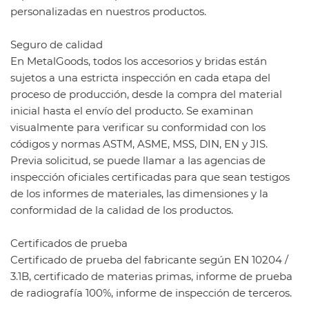
personalizadas en nuestros productos.
Seguro de calidad
En MetalGoods, todos los accesorios y bridas están
sujetos a una estricta inspección en cada etapa del
proceso de producción, desde la compra del material
inicial hasta el envío del producto. Se examinan
visualmente para verificar su conformidad con los
códigos y normas ASTM, ASME, MSS, DIN, EN y JIS.
Previa solicitud, se puede llamar a las agencias de
inspección oficiales certificadas para que sean testigos
de los informes de materiales, las dimensiones y la
conformidad de la calidad de los productos.
Certificados de prueba
Certificado de prueba del fabricante según EN 10204 /
3.1B, certificado de materias primas, informe de prueba
de radiografía 100%, informe de inspección de terceros.