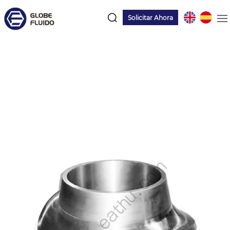
Solicitar Ahora