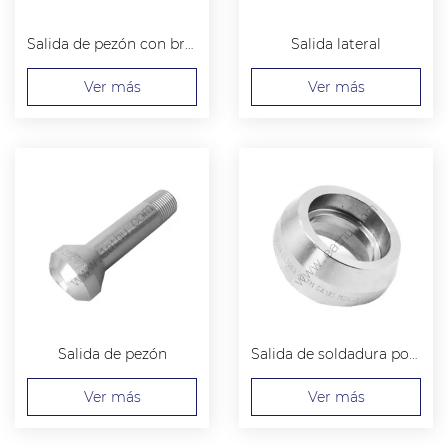
Salida de pezón con brida
Salida lateral
Ver más
Ver más
Salida de pezón
Salida de soldadura por enchufe
Ver más
Ver más