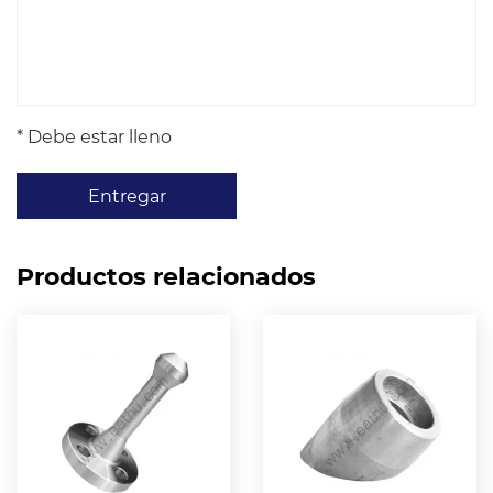
* Debe estar lleno
Entregar
Productos relacionados