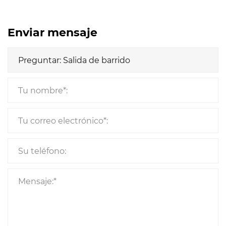
Enviar mensaje