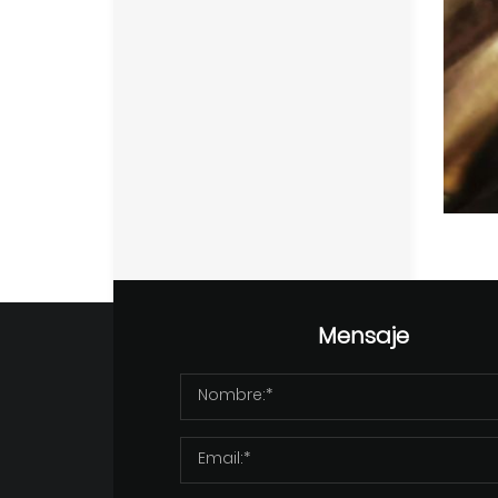
Mensaje