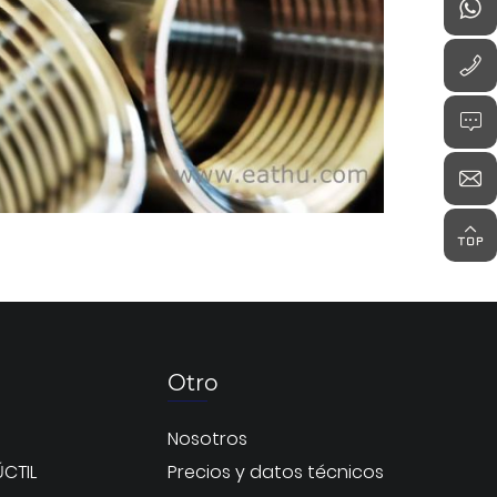
Otro
Nosotros
CTIL
Precios y datos técnicos