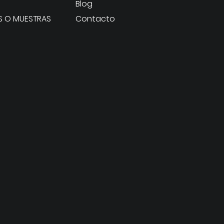
Blog
S O MUESTRAS
Contacto