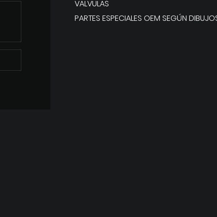
VALVULAS
PARTES ESPECIALES OEM SEGÚN DIBUJO