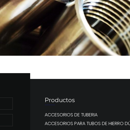
Productos
ACCESORIOS DE TUBERIA
ACCESORIOS PARA TUBOS DE HIERRO DÚ