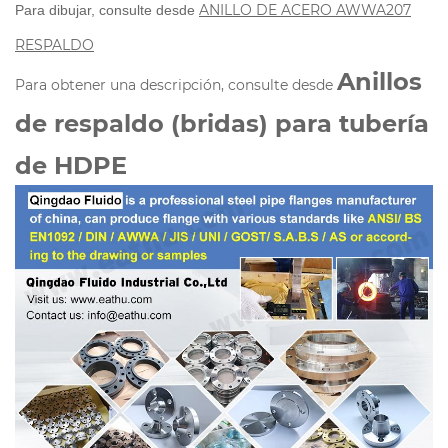
ANILLO DE ACERO AWWA207
Para dibujar, consulte desde
RESPALDO
Anillos
Para obtener una descripción, consulte desde
de respaldo (bridas) para tubería
de HDPE