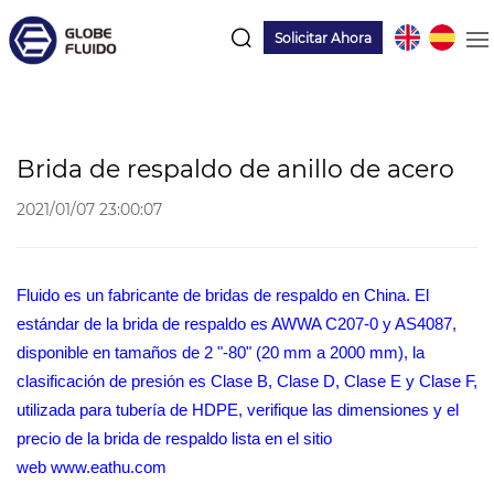
Solicitar Ahora
Brida de respaldo de anillo de acero
2021/01/07 23:00:07
Fluido es un fabricante de bridas de respaldo en China. El
estándar de la brida de respaldo es AWWA C207-0 y AS4087,
disponible en tamaños de 2 "-80" (20 mm a 2000 mm), la
clasificación de presión es Clase B, Clase D, Clase E y Clase F,
utilizada para tubería de HDPE, verifique las dimensiones y el
precio de la brida de respaldo lista en el sitio
web
www.eathu.com