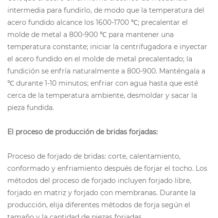
intermedia para fundirlo, de modo que la temperatura del
acero fundido alcance los 1600-1700 ℃; precalentar el
molde de metal a 800-900 ℃ para mantener una
temperatura constante; iniciar la centrifugadora e inyectar
el acero fundido en el molde de metal precalentado; la
fundición se enfría naturalmente a 800-900. Manténgala a
℃ durante 1-10 minutos; enfriar con agua hasta que esté
cerca de la temperatura ambiente, desmoldar y sacar la
pieza fundida.
El proceso de producción de bridas forjadas:
Proceso de forjado de bridas: corte, calentamiento,
conformado y enfriamiento después de forjar el tocho. Los
métodos del proceso de forjado incluyen forjado libre,
forjado en matriz y forjado con membranas. Durante la
producción, elija diferentes métodos de forja según el
tamaño y la cantidad de piezas forjadas.