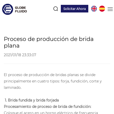
Solicitar Ahora
Proceso de producción de brida
plana
2021/01/18 23:33:07
El proceso de producción de bridas planas se divide
principalmente en cuatro tipos: forja, fundición, corte y
laminado.
1. Brida fundida y brida forjada
Procesamiento de proceso de brida de fundición:
Coloque el acero en un horno eléctrico de frecuencia