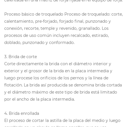
Proceso básico de troquelado Proceso de troquelado: corte,
calentamiento, pre-forjado, forjado final, punzonado y
conexión, recorte, temple y revenido, granallado. Los
procesos de uso común incluyen recalcado, estirado,
doblado, punzonado y conformado.
3. Brida de corte
Corte directamente la brida con el diámetro interior y
exterior y el grosor de la brida en la placa intermedia y
luego procese los orificios de los pernos y la línea de
flotación. La brida así producida se denomina brida cortada
y el diámetro máximo de este tipo de brida está limitado
por el ancho de la placa intermedia.
4. Brida enrollada
El proceso de cortar la astilla de la placa del medio y luego