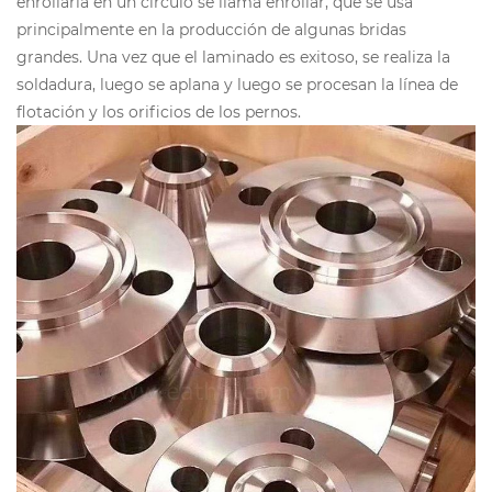
enrollarla en un círculo se llama enrollar, que se usa
principalmente en la producción de algunas bridas
grandes. Una vez que el laminado es exitoso, se realiza la
soldadura, luego se aplana y luego se procesan la línea de
flotación y los orificios de los pernos.