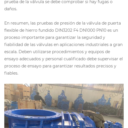
prueba de la válvula se debe comprobar si hay fugas o
daños.
En resumen, las pruebas de presión de la válvula de puerta
flexible de hierro fundido DIN3202 F4 DN1000 PN10 es un
proceso importante para garantizar la seguridad y
fiabilidad de las válvulas en aplicaciones industriales a gran
escala. Deben utilizarse procedimientos y equipos de
ensayo adecuados y personal cualificado debe supervisar el
proceso de ensayo para garantizar resultados precisos y
fiables.