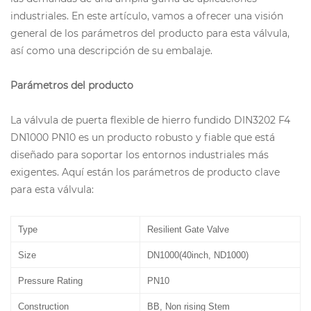
industriales. En este artículo, vamos a ofrecer una visión
general de los parámetros del producto para esta válvula,
así como una descripción de su embalaje.
Parámetros del producto
La válvula de puerta flexible de hierro fundido DIN3202 F4
DN1000 PN10 es un producto robusto y fiable que está
diseñado para soportar los entornos industriales más
exigentes. Aquí están los parámetros de producto clave
para esta válvula:
Type
Resilient Gate
Valve
Size
DN1000
(40inch, ND1000)
Pressure Rating
PN10
Construction
BB, Non rising Stem