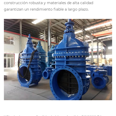
construcción robusta y materiales de alta calidad
garantizan un rendimiento fiable a largo plazo.