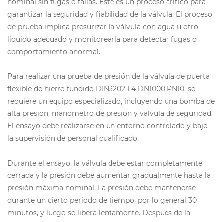
nominal sin fugas o fallas. Este es un proceso crítico para
garantizar la seguridad y fiabilidad de la válvula. El proceso
de prueba implica presurizar la válvula con agua u otro
líquido adecuado y monitorearla para detectar fugas o
comportamiento anormal.
Para realizar una prueba de presión de la válvula de puerta
flexible de hierro fundido DIN3202 F4 DN1000 PN10, se
requiere un equipo especializado, incluyendo una bomba de
alta presión, manómetro de presión y válvula de seguridad.
El ensayo debe realizarse en un entorno controlado y bajo
la supervisión de personal cualificado.
Durante el ensayo, la válvula debe estar completamente
cerrada y la presión debe aumentar gradualmente hasta la
presión máxima nominal. La presión debe mantenerse
durante un cierto período de tiempo, por lo general 30
minutos, y luego se libera lentamente. Después de la