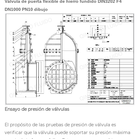
Válvula de puerta flexible de hierro fundido DIN3202 F4
DN1000 PN10 dibujo
Ensayo de presión de válvulas
El propósito de las pruebas de presión de válvula es
verificar que la válvula puede soportar su presión máxima