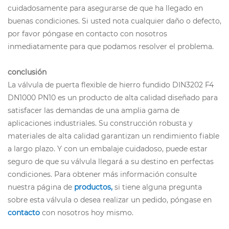
cuidadosamente para asegurarse de que ha llegado en
buenas condiciones. Si usted nota cualquier daño o defecto,
por favor póngase en contacto con nosotros
inmediatamente para que podamos resolver el problema.
conclusión
La válvula de puerta flexible de hierro fundido DIN3202 F4
DN1000 PN10 es un producto de alta calidad diseñado para
satisfacer las demandas de una amplia gama de
aplicaciones industriales. Su construcción robusta y
materiales de alta calidad garantizan un rendimiento fiable
a largo plazo. Y con un embalaje cuidadoso, puede estar
seguro de que su válvula llegará a su destino en perfectas
condiciones. Para obtener más información consulte
nuestra página de
productos
,
si tiene alguna pregunta
sobre esta válvula o desea realizar un pedido, póngase en
contacto
con nosotros hoy mismo.