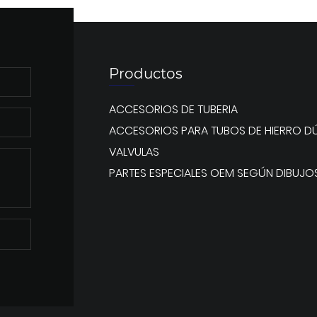
Productos
ACCESORIOS DE TUBERIA
ACCESORIOS PARA TUBOS DE HIERRO DÚ
VALVULAS
PARTES ESPECIALES OEM SEGÚN DIBUJO