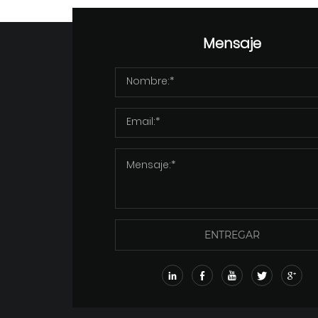
Mensaje
ENTREGAR