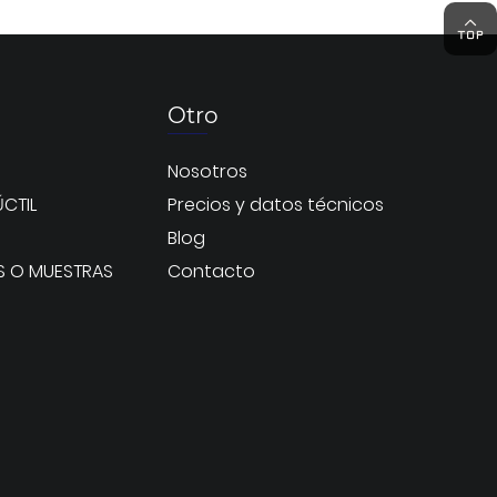
Otro
Nosotros
CTIL
Precios y datos técnicos
Blog
S O MUESTRAS
Contacto