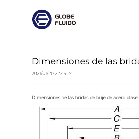
Dimensiones de las bri
2021/01/20 22:44:24
Dimensiones de las bridas de buje de acero cla