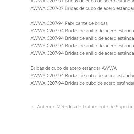
AWWA C207-07 Bridas de cubo de acero estándar
AWWA C207-07 Bridas de cubo de acero estándar
AWWA C207-94 Fabricante de bridas
AWWA C207-94 Bridas de anillo de acero estánda
AWWA C207-94 Bridas de anillo de acero estánda
AWWA C207-94 Bridas de anillo de acero estánda
AWWA C207-94 Bridas de anillo de acero estánda
Bridas de cubo de acero estándar AWWA
AWWA C207-94 Bridas de cubo de acero estándar
AWWA C207-94 Bridas de cubo de acero estándar
Anterior: Métodos de Tratamiento de Superficies