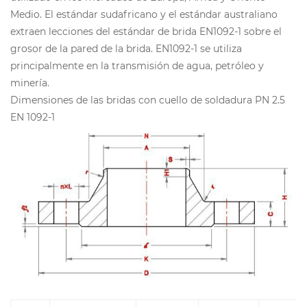
Medio. El estándar sudafricano y el estándar australiano
extraen lecciones del estándar de brida EN1092-1 sobre el
grosor de la pared de la brida. EN1092-1 se utiliza
principalmente en la transmisión de agua, petróleo y
minería.
Dimensiones de las bridas con cuello de soldadura PN 2.5
EN 1092-1