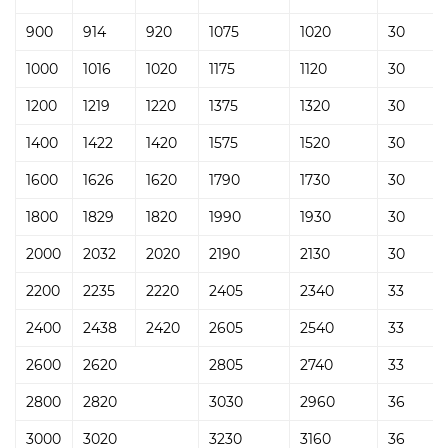
900
914
920
1075
1020
30
1000
1016
1020
1175
1120
30
1200
1219
1220
1375
1320
30
1400
1422
1420
1575
1520
30
1600
1626
1620
1790
1730
30
1800
1829
1820
1990
1930
30
2000
2032
2020
2190
2130
30
2200
2235
2220
2405
2340
33
2400
2438
2420
2605
2540
33
2600
2620
2805
2740
33
2800
2820
3030
2960
36
3000
3020
3230
3160
36