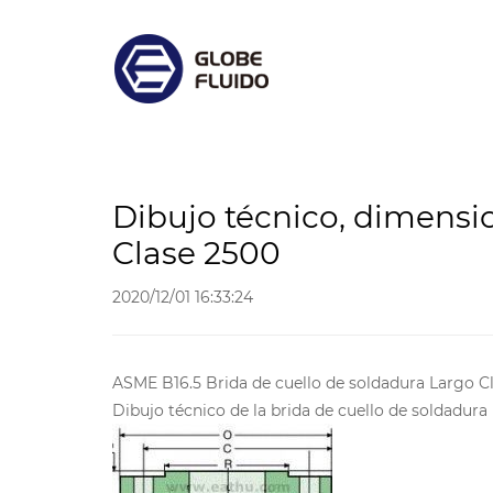
Dibujo técnico, dimensio
Clase 2500
2020/12/01 16:33:24
ASME B16.5 Brida de cuello de soldadura Largo C
Dibujo técnico de la brida de cuello de soldadura