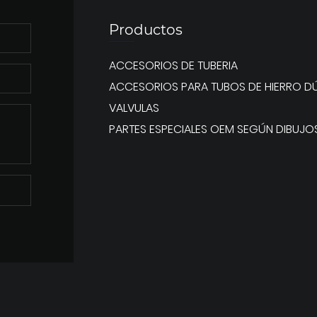
Productos
ACCESORIOS DE TUBERIA
ACCESORIOS PARA TUBOS DE HIERRO DÚ
VALVULAS
PARTES ESPECIALES OEM SEGÚN DIBUJO