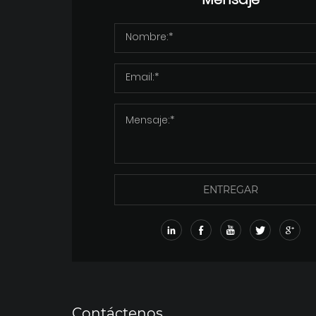
Mensaje
ENTREGAR
Contáctenos